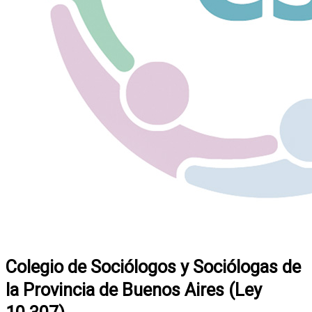
Colegio de Sociólogos y Sociólogas de
la Provincia de Buenos Aires (Ley