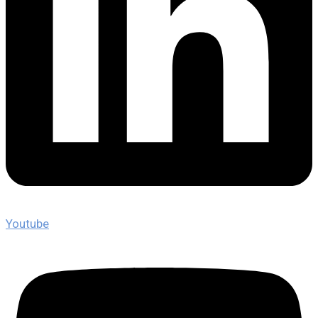
Youtube