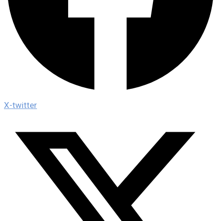
X-twitter