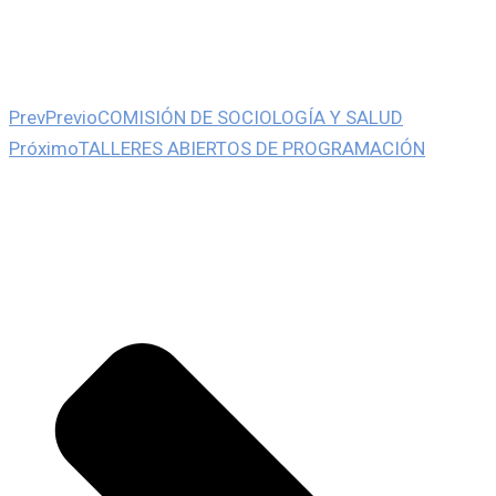
Prev
Previo
COMISIÓN DE SOCIOLOGÍA Y SALUD
Próximo
TALLERES ABIERTOS DE PROGRAMACIÓN