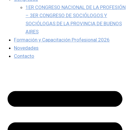
1ER CONGRESO NACIONAL DE LA PROFESIÓN
– 3ER CONGRESO DE SOCIÓLOGOS Y
SOCIÓLOGAS DE LA PROVINCIA DE BUENOS
AIRES
Formación y Capacitación Profesional 2026
Novedades
Contacto