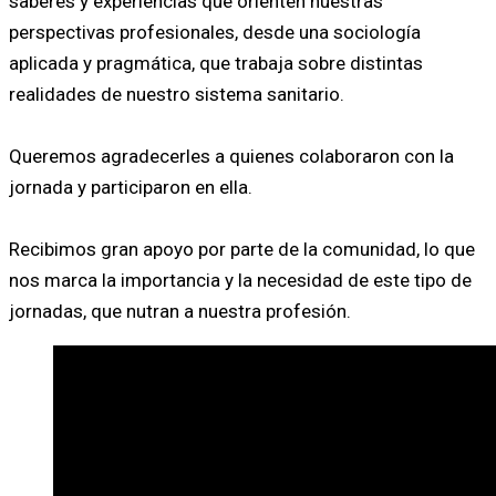
saberes y experiencias que orienten nuestras
perspectivas profesionales, desde una sociología
aplicada y pragmática, que trabaja sobre distintas
realidades de nuestro sistema sanitario.
Queremos agradecerles a quienes colaboraron con la
jornada y participaron en ella.
Recibimos gran apoyo por parte de la comunidad, lo que
nos marca la importancia y la necesidad de este tipo de
jornadas, que nutran a nuestra profesión.