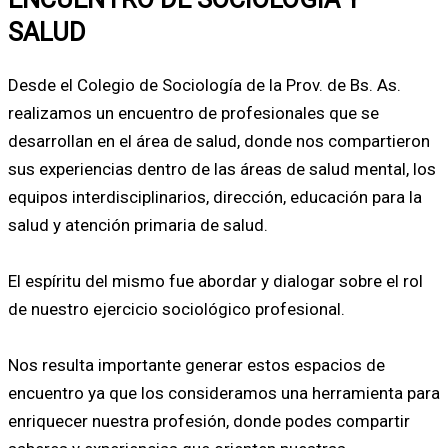
SALUD
Desde el Colegio de Sociología de la Prov. de Bs. As.
realizamos un encuentro de profesionales que se
desarrollan en el área de salud, donde nos compartieron
sus experiencias dentro de las áreas de salud mental, los
equipos interdisciplinarios, dirección, educación para la
salud y atención primaria de salud.
El espíritu del mismo fue abordar y dialogar sobre el rol
de nuestro ejercicio sociológico profesional.
Nos resulta importante generar estos espacios de
encuentro ya que los consideramos una herramienta para
enriquecer nuestra profesión, donde podes compartir