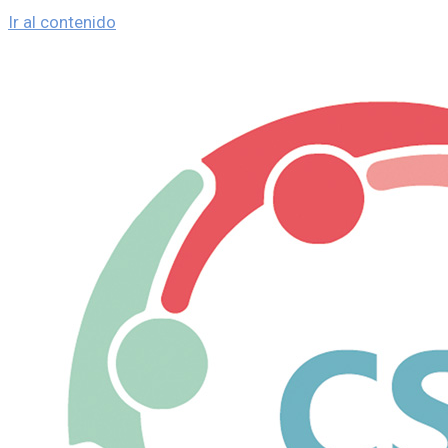
Ir al contenido