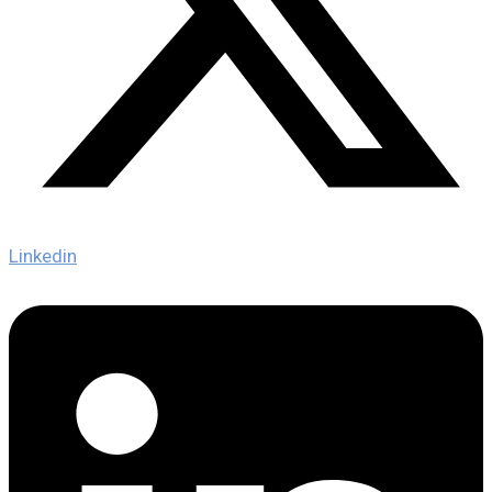
Linkedin