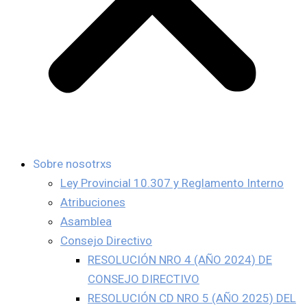
Sobre nosotrxs
Ley Provincial 10.307 y Reglamento Interno
Atribuciones
Asamblea
Consejo Directivo
RESOLUCIÓN NRO 4 (AÑO 2024) DE
CONSEJO DIRECTIVO
RESOLUCIÓN CD NRO 5 (AÑO 2025) DEL