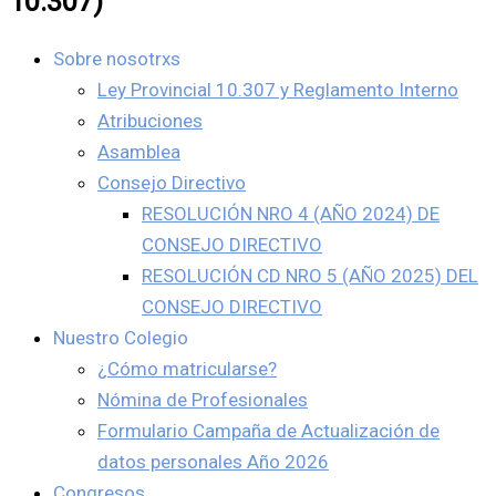
10.307)
Sobre nosotrxs
Ley Provincial 10.307 y Reglamento Interno
Atribuciones
Asamblea
Consejo Directivo
RESOLUCIÓN NRO 4 (AÑO 2024) DE
CONSEJO DIRECTIVO
RESOLUCIÓN CD NRO 5 (AÑO 2025) DEL
CONSEJO DIRECTIVO
Nuestro Colegio
¿Cómo matricularse?
Nómina de Profesionales
Formulario Campaña de Actualización de
datos personales Año 2026
Congresos