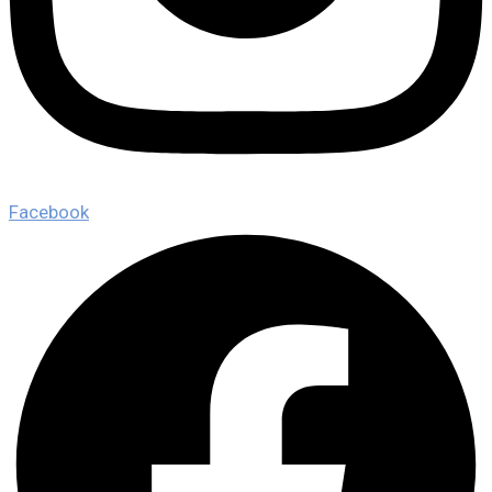
Facebook