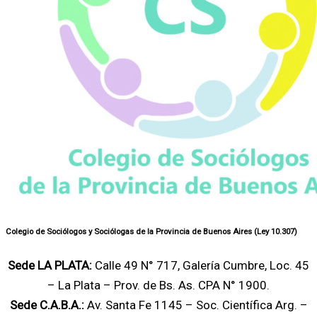
Colegio de Sociólogos y Sociólogas de la Provincia de Buenos Aires (Ley 10.307)
Sede LA PLATA:
Calle 49 N° 717, Galería Cumbre, Loc. 45
– La Plata – Prov. de Bs. As. CPA N° 1900.
Sede C.A.B.A.:
Av. Santa Fe 1145 – Soc. Científica Arg. –