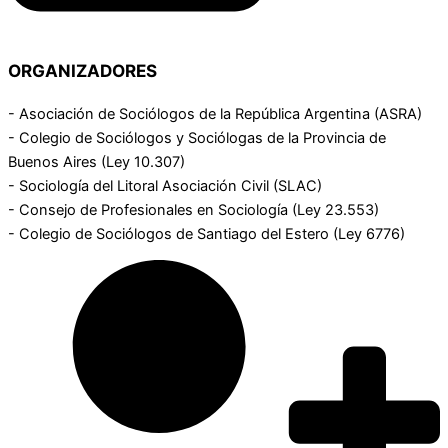
ORGANIZADORES
- Asociación de Sociólogos de la República Argentina (ASRA)
- Colegio de Sociólogos y Sociólogas de la Provincia de
Buenos Aires (Ley 10.307)
- Sociología del Litoral Asociación Civil (SLAC)
- Consejo de Profesionales en Sociología (Ley 23.553)
- Colegio de Sociólogos de Santiago del Estero (Ley 6776)