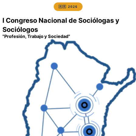
🇦🇷 2026
I Congreso Nacional de Sociólogas y
Sociólogos
"Profesión, Trabajo y Sociedad"