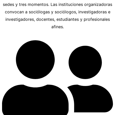
sedes y tres momentos. Las instituciones organizadoras
convocan a sociólogas y sociólogos, investigadoras e
investigadores, docentes, estudiantes y profesionales
afines.