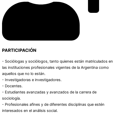
PARTICIPACIÓN
- Sociólogas y sociólogos, tanto quienes están matriculados en
las instituciones profesionales vigentes de la Argentina como
aquellos que no lo están.
- Investigadoras e investigadores.
- Docentes.
- Estudiantes avanzadas y avanzados de la carrera de
sociología.
- Profesionales afines y de diferentes disciplinas que estén
interesados en el análisis social.