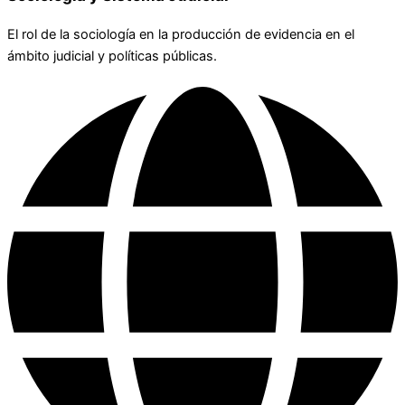
El rol de la sociología en la producción de evidencia en el
ámbito judicial y políticas públicas.