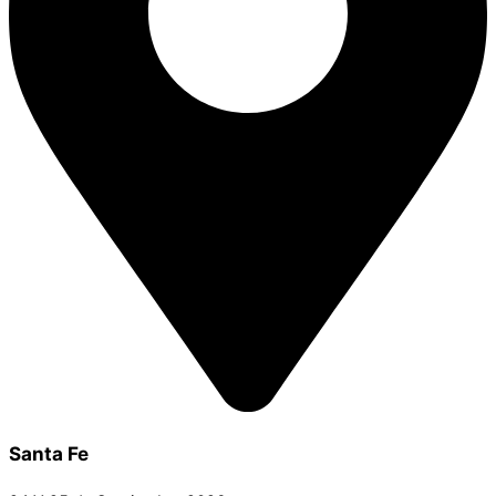
Santa Fe