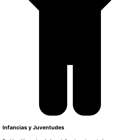
Infancias y Juventudes