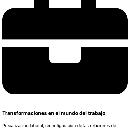
Transformaciones en el mundo del trabajo
Precarización laboral, reconfiguración de las relaciones de