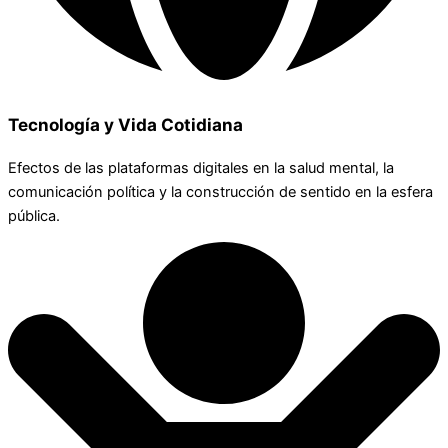
Tecnología y Vida Cotidiana
Efectos de las plataformas digitales en la salud mental, la
comunicación política y la construcción de sentido en la esfera
pública.