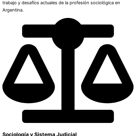
trabajo y desafíos actuales de la profesión sociológica en
Argentina.
Sociología y Sistema Judicial