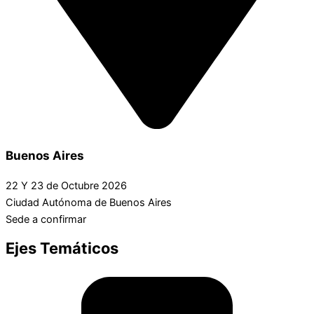
Buenos Aires
22 Y 23 de Octubre 2026
Ciudad Autónoma de Buenos Aires
Sede a confirmar
Ejes Temáticos