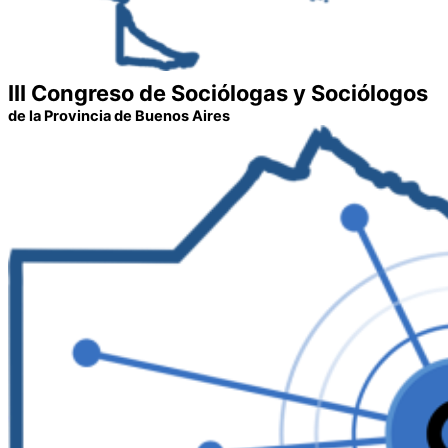
III Congreso de Sociólogas y Sociólogos
de la Provincia de Buenos Aires