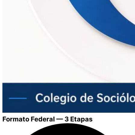
Formato Federal — 3 Etapas