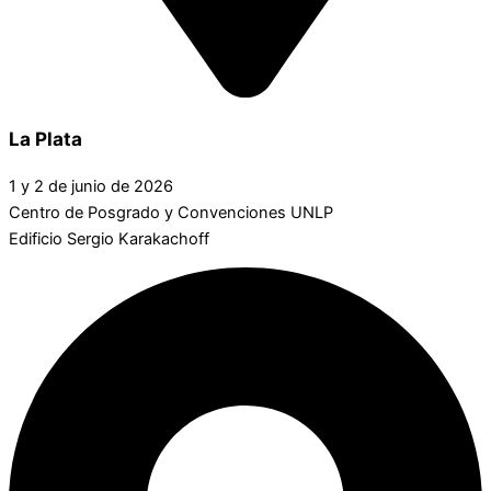
La Plata
1 y 2 de junio de 2026
Centro de Posgrado y Convenciones UNLP
Edificio Sergio Karakachoff